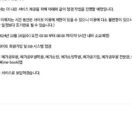
는 더 나은 서비스 제공을 위해 아래와 같이 점검 작업을 진행할 예정입니다.
 이뤄지는 시간 동안은 사이트 이용에 제한이 있을 수 있으니 이용에 다소 불편함이 있으
 일정보다 조기완료 될 수 있습니다.)
2024년 10월 16일(수) 오전 03:00 부터 08:00 까지(약 5시간 내외 소요예정)
사이트 회원가입 및 DB 시스템 점검​
: 메가공무원, 메가공무원학원, 메가소방, 메가소방학원, 메가공기업, 메가공무원 전문관,
미북(me-book)​앱
은 서비스로 보답하겠습니다.