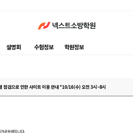
설명회
수험정보
학원정보
템 점검으로 인한 사이트 이용 안내 *10/16(수) 오전 3시~8시
메가공무원입니다.