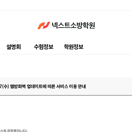
설명회
수험정보
학원정보
/17(수) 웹방화벽 업데이트에 따른 서비스 이용 안내
넥스트공무원입니다.