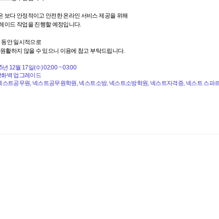
 보다 안정적이고 안전한 온라인 서비스 제공을 위해
레이드 작업을 진행할 예정입니다.
간 동안 일시적으로
원활하지 않을 수 있으니 이용에 참고 부탁드립니다.
25년 12월 17일(수) 02:00 ~ 03:00
웹방화벽 업그레이드
넥스트공무원, 넥스트공무원학원, 넥스트소방, 넥스트소방학원, 넥스트자격증, 넥스트 스파