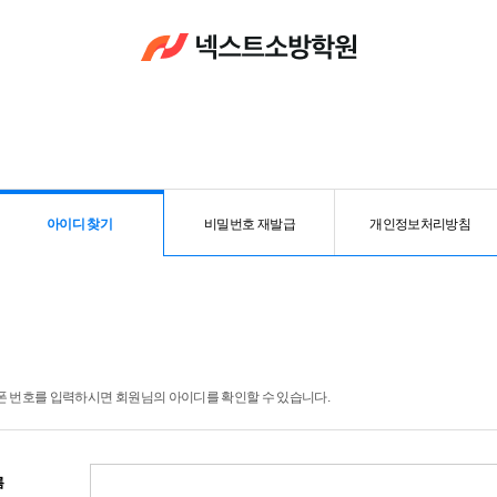
아이디 찾기
비밀번호 재발급
개인정보처리방침
 번호를 입력하시면 회원님의 아이디를 확인할 수 있습니다.
름