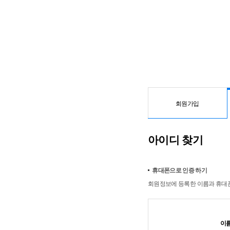
회원가입
아이디 찾기
휴대폰으로 인증 하기
회원정보에 등록한 이름과 휴대폰
이