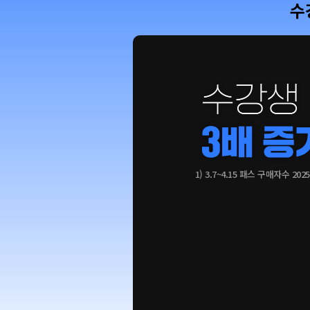
수
1) 3.7~4.15 패스 구매자수 202