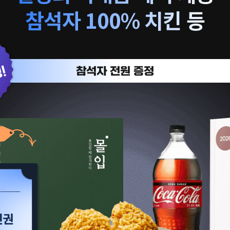
참석자 100% 치킨 등