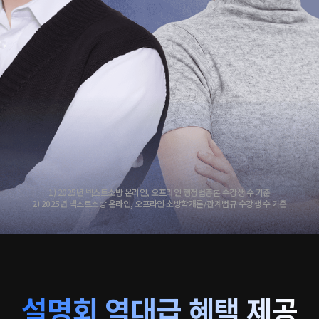
1) 2025년 넥스트소방 온라인, 오프라인 행정법총론 수강생 수 기준
2) 2025년 넥스트소방 온라인, 오프라인 소방학개론/관계법규 수강생 수 기준
설명회 역대급 혜택 제공