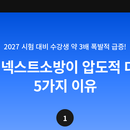
2027 시험 대비 수강생 약 3배 폭발적 급증!
 넥스트소방이 압도적
5가지 이유
1