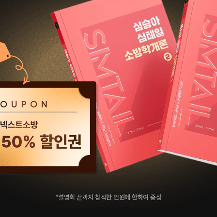
*설명회 끝까지 참석한 인원에 한하여 증정