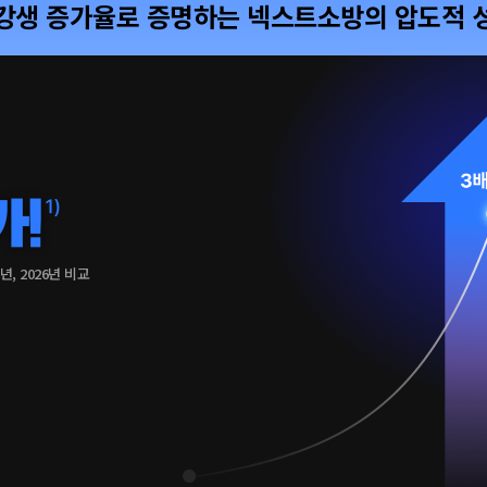
강생 증가율로 증명하는 넥스트소방의 압도적 
5년, 2026년 비교