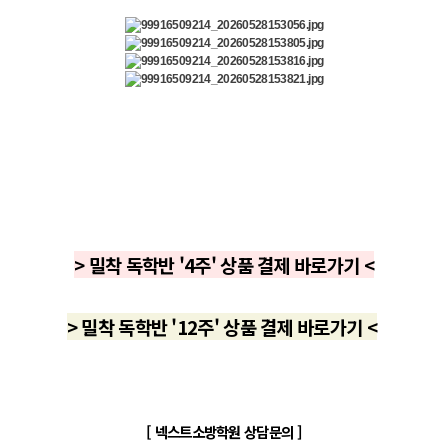
> 밀착 독학반 '4주' 상품 결제 바로가기 <
> 밀착 독학반 '12주' 상품 결제 바로가기 <
[ 넥스트소방학원 상담문의 ]