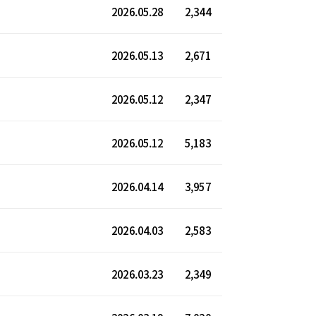
2026.05.28
2,344
2026.05.13
2,671
2026.05.12
2,347
2026.05.12
5,183
2026.04.14
3,957
2026.04.03
2,583
2026.03.23
2,349