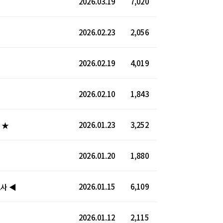
2026.03.19
7,020
2026.02.23
2,056
2026.02.19
4,019
2026.02.10
1,843
2026.01.23
3,252
 ★
2026.01.20
1,880
2026.01.15
6,109
고사 ◀
2026.01.12
2,115