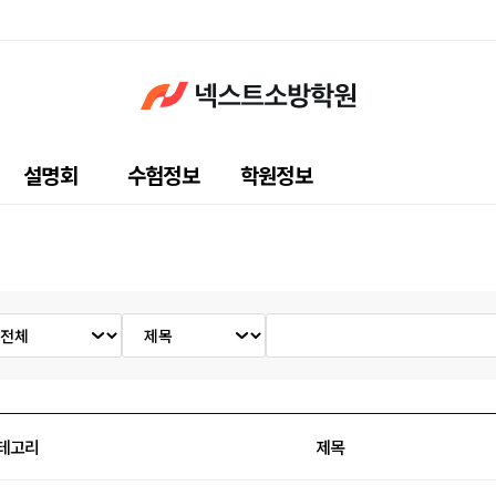
설명회
수험정보
학원정보
테고리
제목